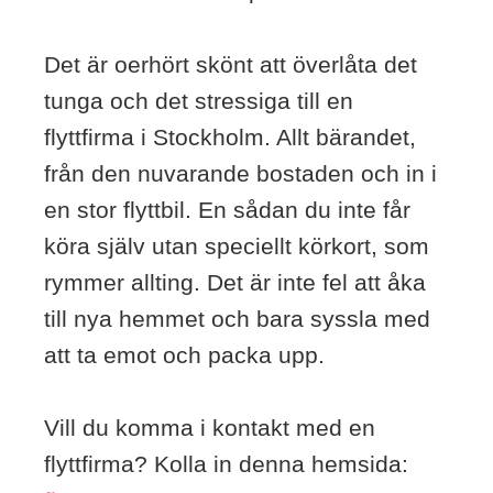
Det är oerhört skönt att överlåta det
tunga och det stressiga till en
flyttfirma i Stockholm. Allt bärandet,
från den nuvarande bostaden och in i
en stor flyttbil. En sådan du inte får
köra själv utan speciellt körkort, som
rymmer allting. Det är inte fel att åka
till nya hemmet och bara syssla med
att ta emot och packa upp.
Vill du komma i kontakt med en
flyttfirma? Kolla in denna hemsida: