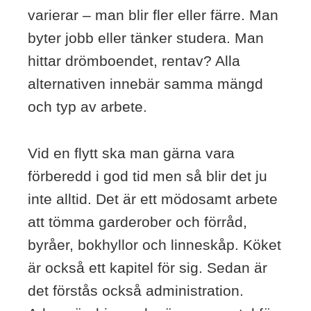
varierar – man blir fler eller färre. Man
byter jobb eller tänker studera. Man
hittar drömboendet, rentav? Alla
alternativen innebär samma mängd
och typ av arbete.
Vid en flytt ska man gärna vara
förberedd i god tid men så blir det ju
inte alltid. Det är ett mödosamt arbete
att tömma garderober och förråd,
byråer, bokhyllor och linneskåp. Köket
är också ett kapitel för sig. Sedan är
det förstås också administration.