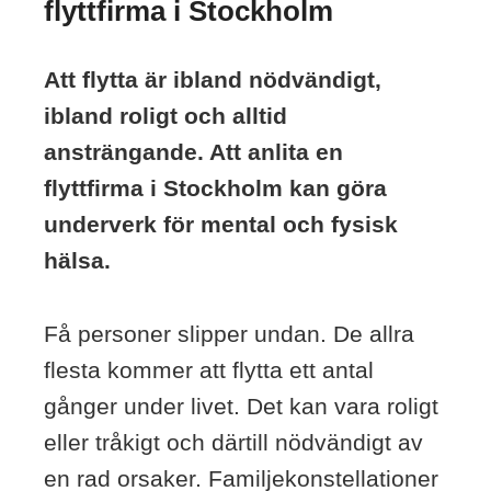
flyttfirma i Stockholm
Att flytta är ibland nödvändigt,
ibland roligt och alltid
ansträngande. Att anlita en
flyttfirma i Stockholm kan göra
underverk för mental och fysisk
hälsa.
Få personer slipper undan. De allra
flesta kommer att flytta ett antal
gånger under livet. Det kan vara roligt
eller tråkigt och därtill nödvändigt av
en rad orsaker. Familjekonstellationer