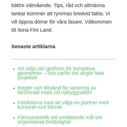
bättre välmående. Tips, råd och allmänna
tankar kommer att rymmas bredvid fakta. Vi
vill öppna dörrar för våra läsare. Välkommen
till Ilona Fint Land.
Senaste artiklarna
Att välja rätt gjutform för komplexa
geometrier – och varför det avgör hela
projektet
Regler och tillstånd för sanering av
förorenad mark vid nybyggnation
Fördelarna med att välja en partner med
kontoret runt hörnet
Försvarstaktik vid omfattande mål om
organiserad brottslighet