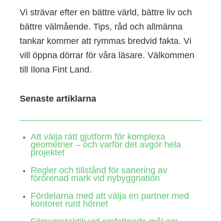
Vi strävar efter en bättre värld, bättre liv och
bättre välmående. Tips, råd och allmänna
tankar kommer att rymmas bredvid fakta. Vi
vill öppna dörrar för våra läsare. Välkommen
till Ilona Fint Land.
Senaste artiklarna
Att välja rätt gjutform för komplexa
geometrier – och varför det avgör hela
projektet
Regler och tillstånd för sanering av
förorenad mark vid nybyggnation
Fördelarna med att välja en partner med
kontoret runt hörnet