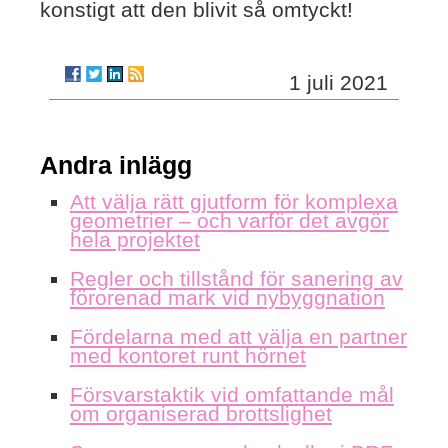
konstigt att den blivit så omtyckt!
1 juli 2021
Andra inlägg
Att välja rätt gjutform för komplexa
geometrier – och varför det avgör
hela projektet
Regler och tillstånd för sanering av
förorenad mark vid nybyggnation
Fördelarna med att välja en partner
med kontoret runt hörnet
Försvarstaktik vid omfattande mål
om organiserad brottslighet