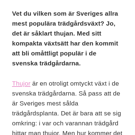
Vet du vilken som är Sveriges allra
mest populära trädgårdsväxt? Jo,
det är såklart thujan. Med sitt
kompakta växtsätt har den kommit
att bli omåttligt populär i de
svenska trädgårdarna.
Thujor
är en otroligt omtyckt växt i de
svenska trädgårdarna. Så pass att de
är Sveriges mest sålda
trädgårdsplanta. Det är bara att se sig
omkring: i var och varannan trädgård
hittar man thujor. Men hur kommer det