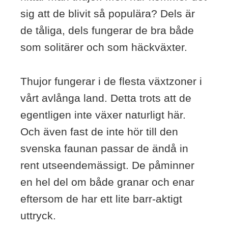
sig att de blivit så populära? Dels är
de tåliga, dels fungerar de bra både
som solitärer och som häckväxter.
Thujor fungerar i de flesta växtzoner i
vårt avlånga land. Detta trots att de
egentligen inte växer naturligt här.
Och även fast de inte hör till den
svenska faunan passar de ändå in
rent utseendemässigt. De påminner
en hel del om både granar och enar
eftersom de har ett lite barr-aktigt
uttryck.