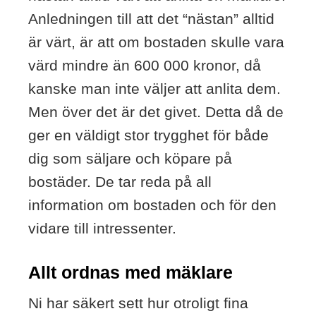
Anledningen till att det “nästan” alltid
är värt, är att om bostaden skulle vara
värd mindre än 600 000 kronor, då
kanske man inte väljer att anlita dem.
Men över det är det givet. Detta då de
ger en väldigt stor trygghet för både
dig som säljare och köpare på
bostäder. De tar reda på all
information om bostaden och för den
vidare till intressenter.
Allt ordnas med mäklare
Ni har säkert sett hur otroligt fina