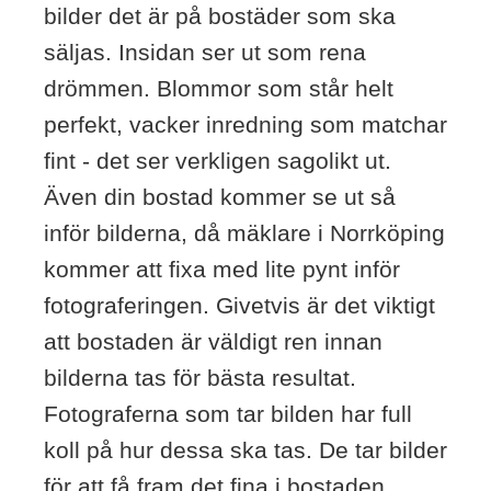
bilder det är på bostäder som ska
säljas. Insidan ser ut som rena
drömmen. Blommor som står helt
perfekt, vacker inredning som matchar
fint - det ser verkligen sagolikt ut.
Även din bostad kommer se ut så
inför bilderna, då mäklare i Norrköping
kommer att fixa med lite pynt inför
fotograferingen. Givetvis är det viktigt
att bostaden är väldigt ren innan
bilderna tas för bästa resultat.
Fotograferna som tar bilden har full
koll på hur dessa ska tas. De tar bilder
för att få fram det fina i bostaden,