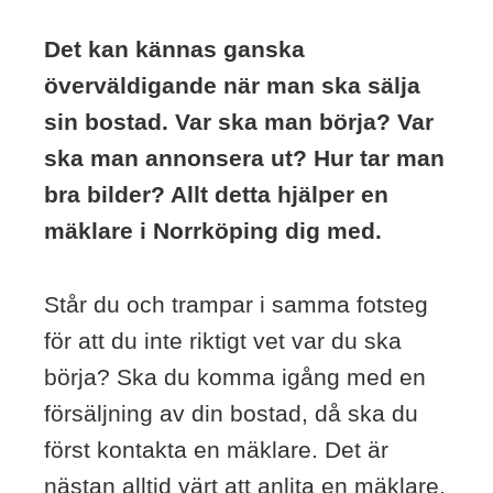
Det kan kännas ganska
överväldigande när man ska sälja
sin bostad. Var ska man börja? Var
ska man annonsera ut? Hur tar man
bra bilder? Allt detta hjälper en
mäklare i Norrköping dig med.
Står du och trampar i samma fotsteg
för att du inte riktigt vet var du ska
börja? Ska du komma igång med en
försäljning av din bostad, då ska du
först kontakta en mäklare. Det är
nästan alltid värt att anlita en mäklare.