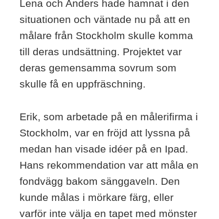
Lena och Anders hade hamnat i den
situationen och väntade nu på att en
målare från Stockholm skulle komma
till deras undsättning. Projektet var
deras gemensamma sovrum som
skulle få en uppfräschning.
Erik, som arbetade på en målerifirma i
Stockholm, var en fröjd att lyssna på
medan han visade idéer på en Ipad.
Hans rekommendation var att måla en
fondvägg bakom sänggaveln. Den
kunde målas i mörkare färg, eller
varför inte välja en tapet med mönster