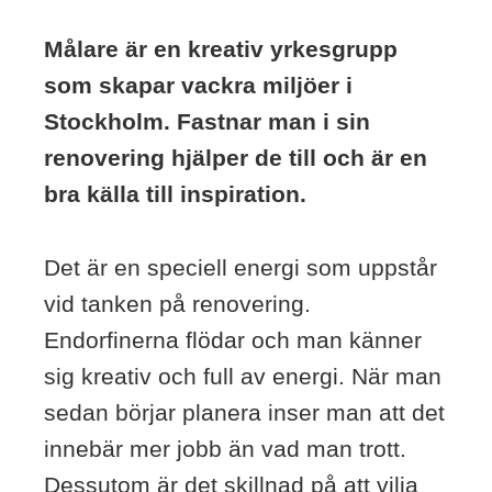
Målare är en kreativ yrkesgrupp
som skapar vackra miljöer i
Stockholm. Fastnar man i sin
renovering hjälper de till och är en
bra källa till inspiration.
Det är en speciell energi som uppstår
vid tanken på renovering.
Endorfinerna flödar och man känner
sig kreativ och full av energi. När man
sedan börjar planera inser man att det
innebär mer jobb än vad man trott.
Dessutom är det skillnad på att vilja