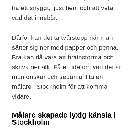
ha ett snyggt, ljust hem och att veta
vad det innebär.
Därför kan det ta tvärstopp när man
sätter sig ner med papper och penna.
Bra kan då vara att brainstorma och
skriva ner allt. Få en idé om vad det är
man önskar och sedan anlita en
målare i Stockholm för att komma
vidare.
Målare skapade lyxig känsla i
Stockholm