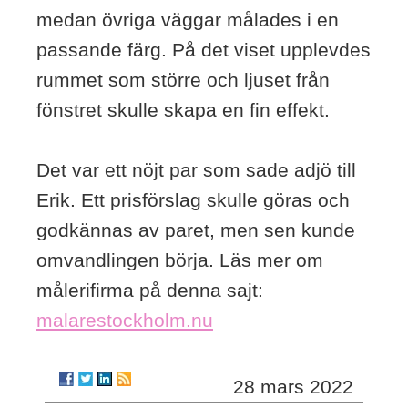
medan övriga väggar målades i en
passande färg. På det viset upplevdes
rummet som större och ljuset från
fönstret skulle skapa en fin effekt.
Det var ett nöjt par som sade adjö till
Erik. Ett prisförslag skulle göras och
godkännas av paret, men sen kunde
omvandlingen börja. Läs mer om
målerifirma på denna sajt:
malarestockholm.nu
28 mars 2022