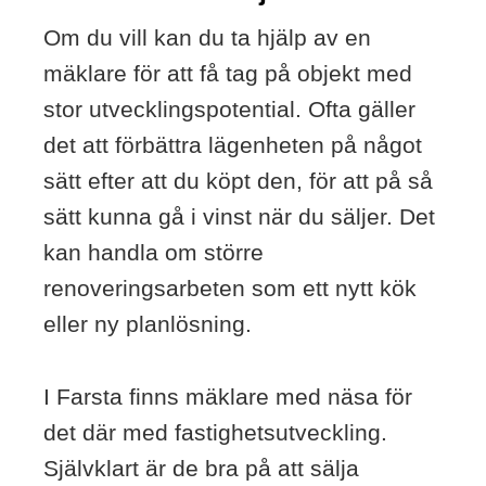
Om du vill kan du ta hjälp av en
mäklare för att få tag på objekt med
stor utvecklingspotential. Ofta gäller
det att förbättra lägenheten på något
sätt efter att du köpt den, för att på så
sätt kunna gå i vinst när du säljer. Det
kan handla om större
renoveringsarbeten som ett nytt kök
eller ny planlösning.
I Farsta finns mäklare med näsa för
det där med fastighetsutveckling.
Självklart är de bra på att sälja