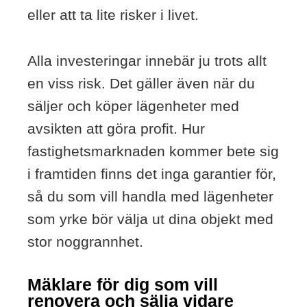
eller att ta lite risker i livet.
Alla investeringar innebär ju trots allt
en viss risk. Det gäller även när du
säljer och köper lägenheter med
avsikten att göra profit. Hur
fastighetsmarknaden kommer bete sig
i framtiden finns det inga garantier för,
så du som vill handla med lägenheter
som yrke bör välja ut dina objekt med
stor noggrannhet.
Mäklare för dig som vill
renovera och sälja vidare