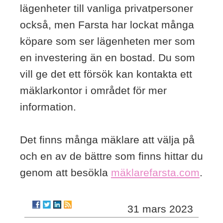
lägenheter till vanliga privatpersoner
också, men Farsta har lockat många
köpare som ser lägenheten mer som
en investering än en bostad. Du som
vill ge det ett försök kan kontakta ett
mäklarkontor i området för mer
information.
Det finns många mäklare att välja på
och en av de bättre som finns hittar du
genom att besökla
mäklarefarsta.com
.
31 mars 2023