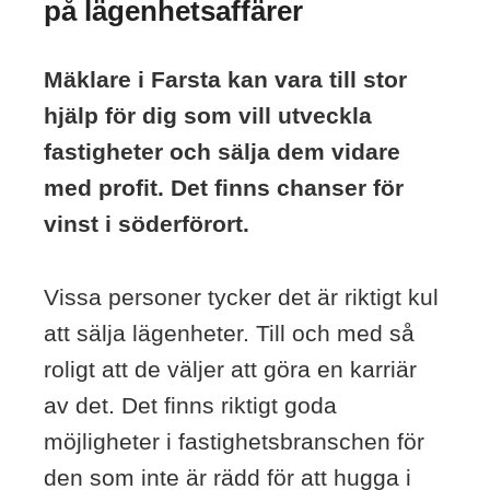
på lägenhetsaffärer
Mäklare i Farsta kan vara till stor
hjälp för dig som vill utveckla
fastigheter och sälja dem vidare
med profit. Det finns chanser för
vinst i söderförort.
Vissa personer tycker det är riktigt kul
att sälja lägenheter. Till och med så
roligt att de väljer att göra en karriär
av det. Det finns riktigt goda
möjligheter i fastighetsbranschen för
den som inte är rädd för att hugga i