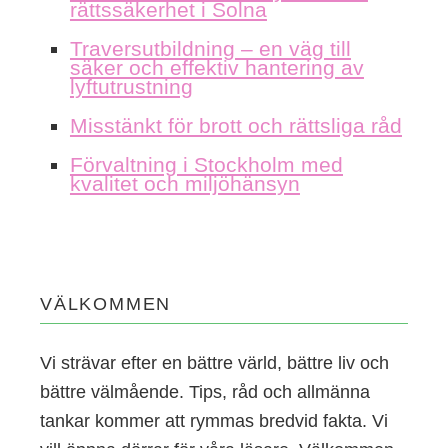
rättssäkerhet i Solna
Traversutbildning – en väg till
säker och effektiv hantering av
lyftutrustning
Misstänkt för brott och rättsliga råd
Förvaltning i Stockholm med
kvalitet och miljöhänsyn
VÄLKOMMEN
Vi strävar efter en bättre värld, bättre liv och
bättre välmående. Tips, råd och allmänna
tankar kommer att rymmas bredvid fakta. Vi