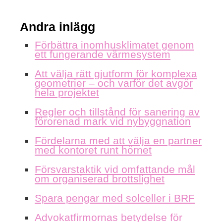
Andra inlägg
Förbättra inomhusklimatet genom
ett fungerande värmesystem
Att välja rätt gjutform för komplexa
geometrier – och varför det avgör
hela projektet
Regler och tillstånd för sanering av
förorenad mark vid nybyggnation
Fördelarna med att välja en partner
med kontoret runt hörnet
Försvarstaktik vid omfattande mål
om organiserad brottslighet
Spara pengar med solceller i BRF
Advokatfirmornas betydelse för