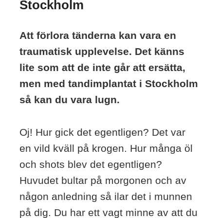
Stockholm
Att förlora tänderna kan vara en
traumatisk upplevelse. Det känns
lite som att de inte går att ersätta,
men med tandimplantat i Stockholm
så kan du vara lugn.
Oj! Hur gick det egentligen? Det var
en vild kväll på krogen. Hur många öl
och shots blev det egentligen?
Huvudet bultar på morgonen och av
någon anledning så ilar det i munnen
på dig. Du har ett vagt minne av att du