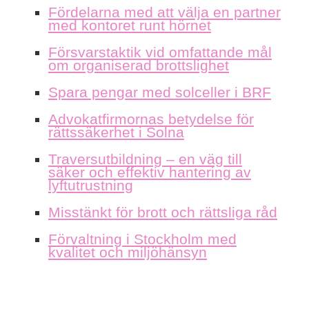
Fördelarna med att välja en partner
med kontoret runt hörnet
Försvarstaktik vid omfattande mål
om organiserad brottslighet
Spara pengar med solceller i BRF
Advokatfirmornas betydelse för
rättssäkerhet i Solna
Traversutbildning – en väg till
säker och effektiv hantering av
lyftutrustning
Misstänkt för brott och rättsliga råd
Förvaltning i Stockholm med
kvalitet och miljöhänsyn