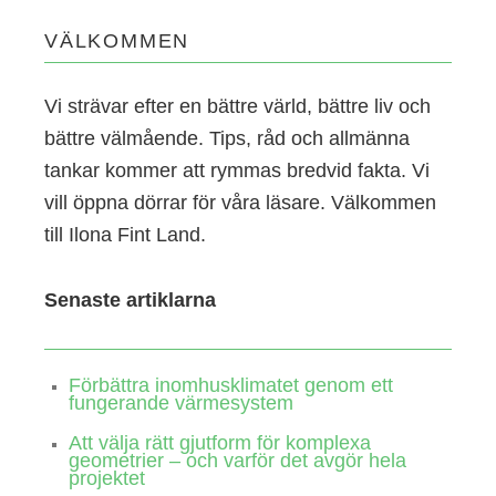
VÄLKOMMEN
Vi strävar efter en bättre värld, bättre liv och
bättre välmående. Tips, råd och allmänna
tankar kommer att rymmas bredvid fakta. Vi
vill öppna dörrar för våra läsare. Välkommen
till Ilona Fint Land.
Senaste artiklarna
Förbättra inomhusklimatet genom ett
fungerande värmesystem
Att välja rätt gjutform för komplexa
geometrier – och varför det avgör hela
projektet