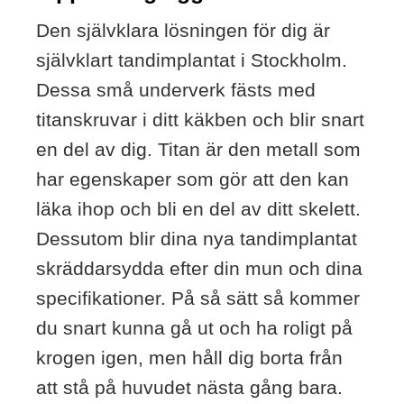
Den självklara lösningen för dig är
självklart tandimplantat i Stockholm.
Dessa små underverk fästs med
titanskruvar i ditt käkben och blir snart
en del av dig. Titan är den metall som
har egenskaper som gör att den kan
läka ihop och bli en del av ditt skelett.
Dessutom blir dina nya tandimplantat
skräddarsydda efter din mun och dina
specifikationer. På så sätt så kommer
du snart kunna gå ut och ha roligt på
krogen igen, men håll dig borta från
att stå på huvudet nästa gång bara.