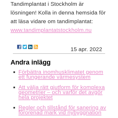
Tandimplantat i Stockholm är
lösningen! Kolla in denna hemsida för
att läsa vidare om tandimplantat:
www.tandimplantatstockholm.nu
15 apr. 2022
Andra inlägg
Förbättra inomhusklimatet genom
ett fungerande värmesystem
Att välja rätt gjutform för komplexa
geometrier – och varför det avgör
hela projektet
Regler och tillstånd för sanering av
förorenad mark vid nybyggnation