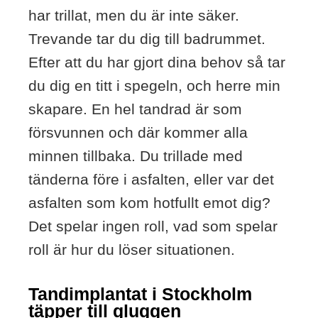
har trillat, men du är inte säker.
Trevande tar du dig till badrummet.
Efter att du har gjort dina behov så tar
du dig en titt i spegeln, och herre min
skapare. En hel tandrad är som
försvunnen och där kommer alla
minnen tillbaka. Du trillade med
tänderna före i asfalten, eller var det
asfalten som kom hotfullt emot dig?
Det spelar ingen roll, vad som spelar
roll är hur du löser situationen.
Tandimplantat i Stockholm
täpper till gluggen