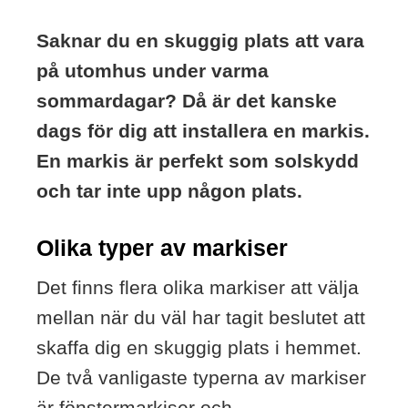
Saknar du en skuggig plats att vara
på utomhus under varma
sommardagar? Då är det kanske
dags för dig att installera en markis.
En markis är perfekt som solskydd
och tar inte upp någon plats.
Olika typer av markiser
Det finns flera olika markiser att välja
mellan när du väl har tagit beslutet att
skaffa dig en skuggig plats i hemmet.
De två vanligaste typerna av markiser
är fönstermarkiser och