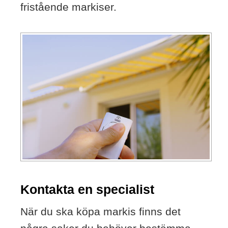
fristående markiser.
Kontakta en specialist
När du ska köpa markis finns det