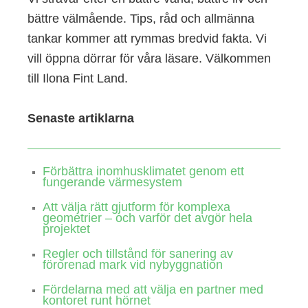
bättre välmående. Tips, råd och allmänna
tankar kommer att rymmas bredvid fakta. Vi
vill öppna dörrar för våra läsare. Välkommen
till Ilona Fint Land.
Senaste artiklarna
Förbättra inomhusklimatet genom ett
fungerande värmesystem
Att välja rätt gjutform för komplexa
geometrier – och varför det avgör hela
projektet
Regler och tillstånd för sanering av
förorenad mark vid nybyggnation
Fördelarna med att välja en partner med
kontoret runt hörnet