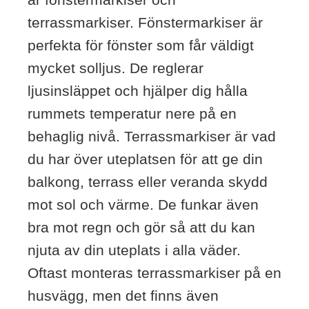
terrassmarkiser. Fönstermarkiser är
perfekta för fönster som får väldigt
mycket solljus. De reglerar
ljusinsläppet och hjälper dig hålla
rummets temperatur nere på en
behaglig nivå. Terrassmarkiser är vad
du har över uteplatsen för att ge din
balkong, terrass eller veranda skydd
mot sol och värme. De funkar även
bra mot regn och gör så att du kan
njuta av din uteplats i alla väder.
Oftast monteras terrassmarkiser på en
husvägg, men det finns även