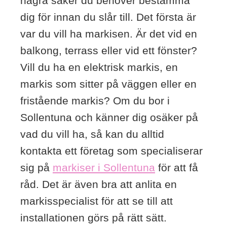
några saker du behöver bestämma
dig för innan du slår till. Det första är
var du vill ha markisen. Är det vid en
balkong, terrass eller vid ett fönster?
Vill du ha en elektrisk markis, en
markis som sitter på väggen eller en
fristående markis? Om du bor i
Sollentuna och känner dig osäker på
vad du vill ha, så kan du alltid
kontakta ett företag som specialiserar
sig på
markiser i Sollentuna
för att få
råd. Det är även bra att anlita en
markisspecialist för att se till att
installationen görs på rätt sätt.