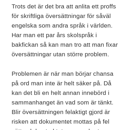
Trots det är det bra att anlita ett proffs
för skriftliga översättningar för såväl
engelska som andra språk i världen.
Har man ett par års skolspråk i
bakfickan så kan man tro att man fixar
översättningar utan större problem.
Problemen är när man börjar chansa
på ord man inte är helt säker på. Då
kan det bli en helt annan innebörd i
sammanhanget än vad som är tänkt.
Blir översättningen felaktigt gjord är
risken att dokumentet mottas på fel