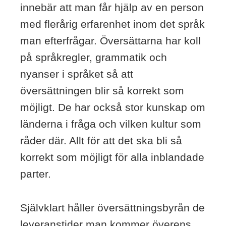
innebär att man får hjälp av en person
med flerårig erfarenhet inom det språk
man efterfrågar. Översättarna har koll
på språkregler, grammatik och
nyanser i språket så att
översättningen blir så korrekt som
möjligt. De har också stor kunskap om
länderna i fråga och vilken kultur som
råder där. Allt för att det ska bli så
korrekt som möjligt för alla inblandade
parter.
Självklart håller översättningsbyrån de
leveranstider man kommer överens