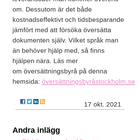
om. Dessutom är det både
kostnadseffektivt och tidsbesparande
jämfört med att försöka översätta
dokumenten själv. Vilket språk man
än behöver hjälp med, så finns
hjälpen nära. Läs mer
om översättningsbyrå på denna
hemsida:
översättningsbyråstockholm.se
17 okt. 2021
Andra inlägg