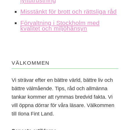
lyftutrustning
Misstänkt för brott och rättsliga råd
Förvaltning i Stockholm med
kvalitet och miljöhänsyn
VÄLKOMMEN
Vi strävar efter en bättre värld, bättre liv och
bättre välmående. Tips, råd och allmänna
tankar kommer att rymmas bredvid fakta. Vi
vill öppna dörrar för våra läsare. Välkommen
till Ilona Fint Land.