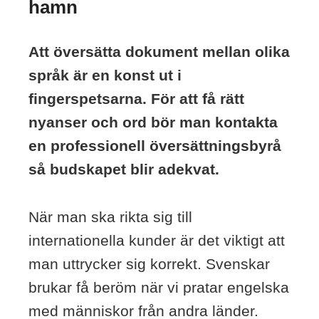
hamn
Att översätta dokument mellan olika
språk är en konst ut i
fingerspetsarna. För att få rätt
nyanser och ord bör man kontakta
en professionell översättningsbyrå
så budskapet blir adekvat.
När man ska rikta sig till
internationella kunder är det viktigt att
man uttrycker sig korrekt. Svenskar
brukar få beröm när vi pratar engelska
med människor från andra länder.