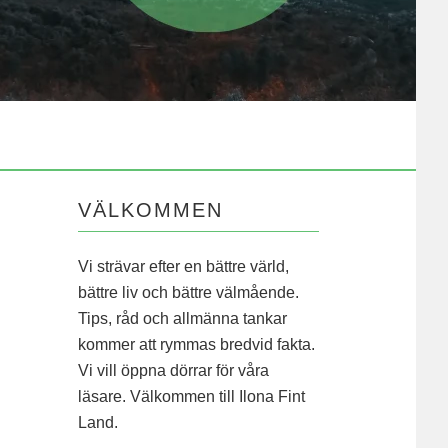
VÄLKOMMEN
Vi strävar efter en bättre värld,
bättre liv och bättre välmående.
Tips, råd och allmänna tankar
kommer att rymmas bredvid fakta.
Vi vill öppna dörrar för våra
läsare. Välkommen till Ilona Fint
Land.