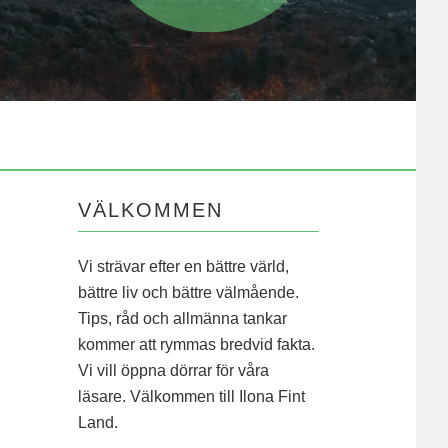
VÄLKOMMEN
Vi strävar efter en bättre värld,
bättre liv och bättre välmående.
Tips, råd och allmänna tankar
kommer att rymmas bredvid fakta.
Vi vill öppna dörrar för våra
läsare. Välkommen till Ilona Fint
Land.