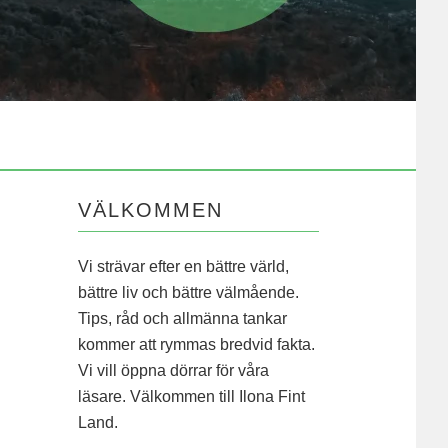
VÄLKOMMEN
Vi strävar efter en bättre värld,
bättre liv och bättre välmående.
Tips, råd och allmänna tankar
kommer att rymmas bredvid fakta.
Vi vill öppna dörrar för våra
läsare. Välkommen till Ilona Fint
Land.